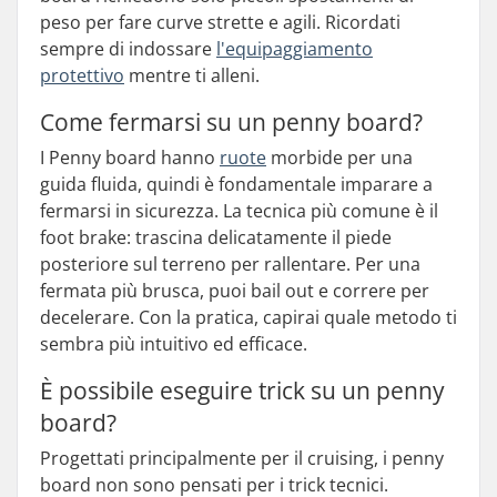
peso per fare curve strette e agili. Ricordati
sempre di indossare
l'equipaggiamento
protettivo
mentre ti alleni.
Come fermarsi su un penny board?
I Penny board hanno
ruote
morbide per una
guida fluida, quindi è fondamentale imparare a
fermarsi in sicurezza. La tecnica più comune è il
foot brake: trascina delicatamente il piede
posteriore sul terreno per rallentare. Per una
fermata più brusca, puoi bail out e correre per
decelerare. Con la pratica, capirai quale metodo ti
sembra più intuitivo ed efficace.
È possibile eseguire trick su un penny
board?
Progettati principalmente per il cruising, i penny
board non sono pensati per i trick tecnici.