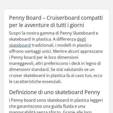
Penny Board – Cruiserboard compatti
per le avventure di tutti i giorni
Scopri la nostra gamma di Penny Skateboard e
skateboard in plastica. A differenza
degli
skateboard
tradizionali, i modelli in plastica
offrono vantaggi unici. Mentre alcuni apprezzano
i Penny board per le loro dimensioni
maneggevoli, altri preferiscono i deck in legno di
dimensioni standard. Se stai valutando se un
cruiser skateboard in plastica fa al caso tuo, ecco
le caratteristiche essenziali.
Definizione di uno skateboard Penny
I Penny board sono skateboard in plastica leggeri
che garantiscono una guida fluida e una
manovrabilità senza sforzo. Grazie alle loro