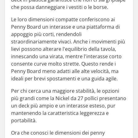
che possa danneggiare i vestiti o le borse.
Le loro dimensioni compatte conferiscono ai
Penny Board un interasse e una piattaforma di
appoggio più corti, rendendoli
straordinariamente vivaci. Anche i movimenti più
lievi possono alterare l'equilibrio della tavola,
innescando una virata, mentre l'interasse corto
consente curve molto strette. Questo rende i
Penny Board meno adatti alle alte velocità, ma
ideali per brevi spostamenti e una guida agile.
Per chi cerca una maggiore stabilità, le opzioni
più grandi come la Nickel da 27 pollici presentano
un deck più ampio e un interasse esteso, pur
mantenendo la caratteristica leggerezza e
portabilità.
Ora che conosci le dimensioni dei penny