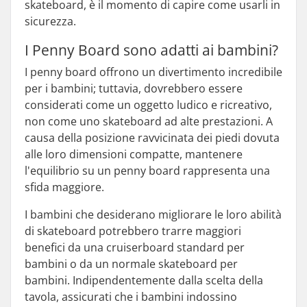
skateboard, è il momento di capire come usarli in
sicurezza.
I Penny Board sono adatti ai bambini?
I penny board offrono un divertimento incredibile
per i bambini; tuttavia, dovrebbero essere
considerati come un oggetto ludico e ricreativo,
non come uno skateboard ad alte prestazioni. A
causa della posizione ravvicinata dei piedi dovuta
alle loro dimensioni compatte, mantenere
l'equilibrio su un penny board rappresenta una
sfida maggiore.
I bambini che desiderano migliorare le loro abilità
di skateboard potrebbero trarre maggiori
benefici da una cruiserboard standard per
bambini o da un normale skateboard per
bambini. Indipendentemente dalla scelta della
tavola, assicurati che i bambini indossino