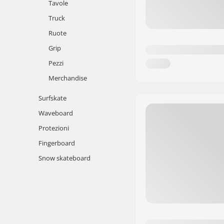
Tavole
Truck
Ruote
Grip
Pezzi
Merchandise
Surfskate
Waveboard
Protezioni
Fingerboard
Snow skateboard