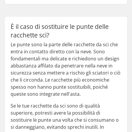
È il caso di sostituire le punte delle
racchette sci?
Le punte sono la parte delle racchette da sci che
entra in contatto diretto con la neve. Sono
fondamentali ma delicate e richiedono un design
abbastanza affilato da penetrare nella neve in
sicurezza senza mettere a rischio gli sciatori o ciò
che li circonda. Le racchette più economiche
spesso non hanno punte sostituibili, poiché
queste sono integrate nell'asta.
Se le tue racchette da sci sono di qualità
superiore, potresti avere la possibilità di
sostituire le punte una volta che si consumano o
si danneggiano, evitando sprechi inutili. In