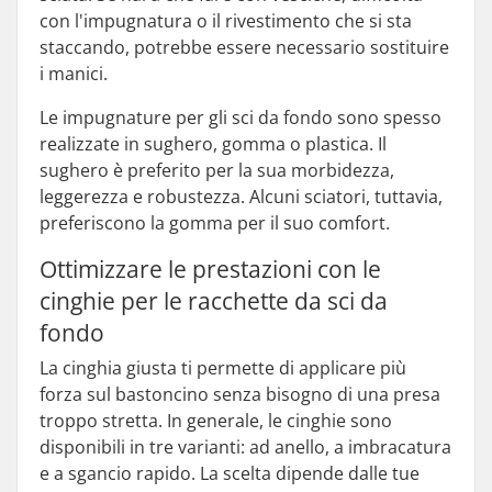
con l'impugnatura o il rivestimento che si sta
staccando, potrebbe essere necessario sostituire
i manici.
Le impugnature per gli sci da fondo sono spesso
realizzate in sughero, gomma o plastica. Il
sughero è preferito per la sua morbidezza,
leggerezza e robustezza. Alcuni sciatori, tuttavia,
preferiscono la gomma per il suo comfort.
Ottimizzare le prestazioni con le
cinghie per le racchette da sci da
fondo
La cinghia giusta ti permette di applicare più
forza sul bastoncino senza bisogno di una presa
troppo stretta. In generale, le cinghie sono
disponibili in tre varianti: ad anello, a imbracatura
e a sgancio rapido. La scelta dipende dalle tue