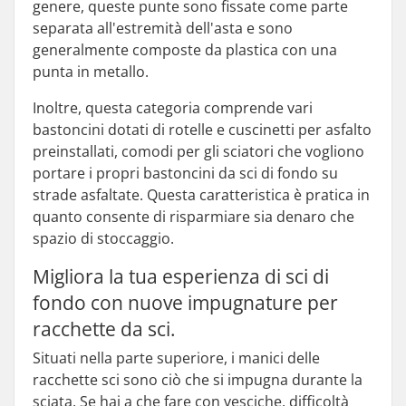
genere, queste punte sono fissate come parte
separata all'estremità dell'asta e sono
generalmente composte da plastica con una
punta in metallo.
Inoltre, questa categoria comprende vari
bastoncini dotati di rotelle e cuscinetti per asfalto
preinstallati, comodi per gli sciatori che vogliono
portare i propri bastoncini da sci di fondo su
strade asfaltate. Questa caratteristica è pratica in
quanto consente di risparmiare sia denaro che
spazio di stoccaggio.
Migliora la tua esperienza di sci di
fondo con nuove impugnature per
racchette da sci.
Situati nella parte superiore, i manici delle
racchette sci sono ciò che si impugna durante la
sciata. Se hai a che fare con vesciche, difficoltà