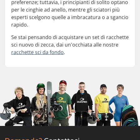
preferenze; tuttavia, i principianti di solito optano
per le cinghie ad anello, mentre gli sciatori più
esperti scelgono quelle a imbracatura o a sgancio
rapido.
Se stai pensando di acquistare un set di racchette
sci nuovo di zecca, dai un'occhiata alle nostre
racchette sci da fondo
.