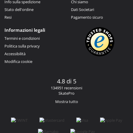
Info sulla spedizione
Chi siamo
Stato dell'ordine
Dati Societari
Resi
Pagamento sicuro
Informazioni legali
Termini e condizioni
Politica sulla privacy
Accessibilità
Modifica cookie
4.8 di 5
134951 recensioni
SkatePro
Mostra tutto