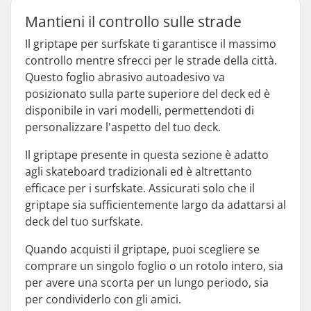
Mantieni il controllo sulle strade
Il griptape per surfskate ti garantisce il massimo
controllo mentre sfrecci per le strade della città.
Questo foglio abrasivo autoadesivo va
posizionato sulla parte superiore del deck ed è
disponibile in vari modelli, permettendoti di
personalizzare l'aspetto del tuo deck.
Il griptape presente in questa sezione è adatto
agli skateboard tradizionali ed è altrettanto
efficace per i surfskate. Assicurati solo che il
griptape sia sufficientemente largo da adattarsi al
deck del tuo surfskate.
Quando acquisti il griptape, puoi scegliere se
comprare un singolo foglio o un rotolo intero, sia
per avere una scorta per un lungo periodo, sia
per condividerlo con gli amici.