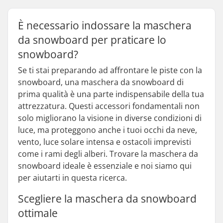
È necessario indossare la maschera
da snowboard per praticare lo
snowboard?
Se ti stai preparando ad affrontare le piste con la
snowboard, una maschera da snowboard di
prima qualità è una parte indispensabile della tua
attrezzatura. Questi accessori fondamentali non
solo migliorano la visione in diverse condizioni di
luce, ma proteggono anche i tuoi occhi da neve,
vento, luce solare intensa e ostacoli imprevisti
come i rami degli alberi. Trovare la maschera da
snowboard ideale è essenziale e noi siamo qui
per aiutarti in questa ricerca.
Scegliere la maschera da snowboard
ottimale