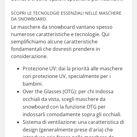
SCOPRI LE TECNOLOGIE ESSENZIALI NELLE MASCHERE
DA SNOWBOARD.
Le maschere da snowboard vantano spesso
numerose caratteristiche e tecnologie. Qui
semplifichiamo alcune caratteristiche
fondamentali che dovresti prendere in
considerazione.
Protezione UV: dai la priorità alle maschere
con protezione UV, specialmente per i
bambini.
Over the Glasses (OTG): per chi indossa
occhiali da vista, scegli maschere da
snowboard con la funzione OTG per
indossarli comodamente sopra gli occhiali.
Sistema di ventilazione: una caratteristica di
design (generalmente prese d'aria) che