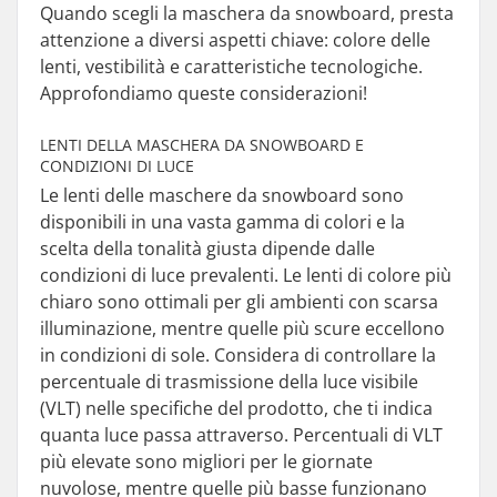
Quando scegli la maschera da snowboard, presta
attenzione a diversi aspetti chiave: colore delle
lenti, vestibilità e caratteristiche tecnologiche.
Approfondiamo queste considerazioni!
LENTI DELLA MASCHERA DA SNOWBOARD E
CONDIZIONI DI LUCE
Le lenti delle maschere da snowboard sono
disponibili in una vasta gamma di colori e la
scelta della tonalità giusta dipende dalle
condizioni di luce prevalenti. Le lenti di colore più
chiaro sono ottimali per gli ambienti con scarsa
illuminazione, mentre quelle più scure eccellono
in condizioni di sole. Considera di controllare la
percentuale di trasmissione della luce visibile
(VLT) nelle specifiche del prodotto, che ti indica
quanta luce passa attraverso. Percentuali di VLT
più elevate sono migliori per le giornate
nuvolose, mentre quelle più basse funzionano