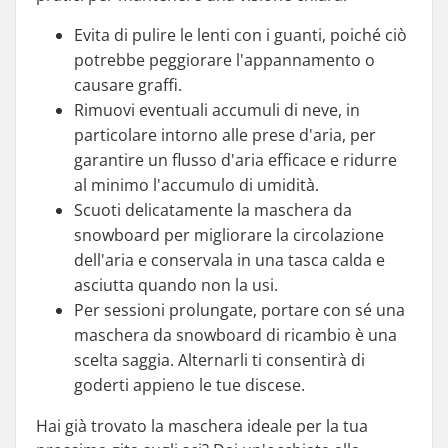
Evita di pulire le lenti con i guanti, poiché ciò
potrebbe peggiorare l'appannamento o
causare graffi.
Rimuovi eventuali accumuli di neve, in
particolare intorno alle prese d'aria, per
garantire un flusso d'aria efficace e ridurre
al minimo l'accumulo di umidità.
Scuoti delicatamente la maschera da
snowboard per migliorare la circolazione
dell'aria e conservala in una tasca calda e
asciutta quando non la usi.
Per sessioni prolungate, portare con sé una
maschera da snowboard di ricambio è una
scelta saggia. Alternarli ti consentirà di
goderti appieno le tue discese.
Hai già trovato la maschera ideale per la tua