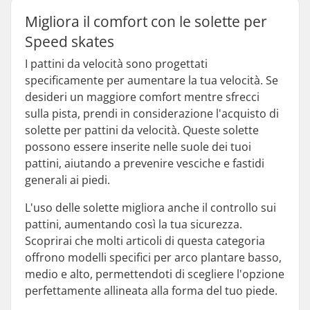
Migliora il comfort con le solette per
Speed skates
I pattini da velocità sono progettati
specificamente per aumentare la tua velocità. Se
desideri un maggiore comfort mentre sfrecci
sulla pista, prendi in considerazione l'acquisto di
solette per pattini da velocità. Queste solette
possono essere inserite nelle suole dei tuoi
pattini, aiutando a prevenire vesciche e fastidi
generali ai piedi.
L'uso delle solette migliora anche il controllo sui
pattini, aumentando così la tua sicurezza.
Scoprirai che molti articoli di questa categoria
offrono modelli specifici per arco plantare basso,
medio e alto, permettendoti di scegliere l'opzione
perfettamente allineata alla forma del tuo piede.