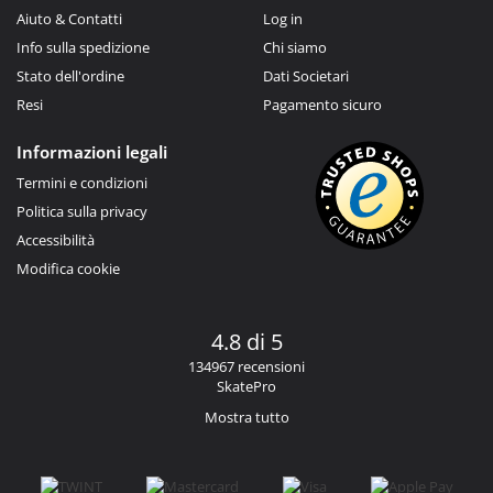
Aiuto & Contatti
Log in
Info sulla spedizione
Chi siamo
Stato dell'ordine
Dati Societari
Resi
Pagamento sicuro
Informazioni legali
Termini e condizioni
Politica sulla privacy
Accessibilità
Modifica cookie
4.8 di 5
134967 recensioni
SkatePro
Mostra tutto