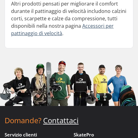
Altri prodotti pensati per migliorare il comfort
durante il pattinaggio di velocità includono calzini
corti, scarpette e calze da compressione, tutti
disponibili nella nostra pagina
Accessori per
pattinaggio di velocità
.
Domande?
Contattaci
Servizio clienti
SkatePro