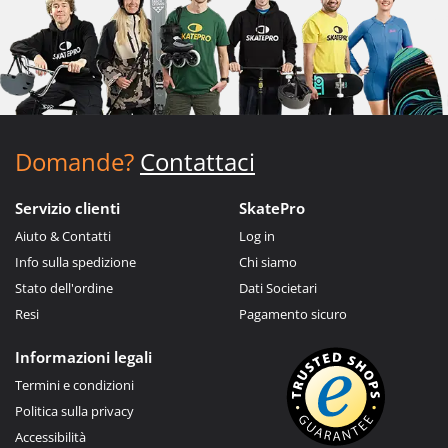
Domande?
Contattaci
Servizio clienti
SkatePro
Aiuto & Contatti
Log in
Info sulla spedizione
Chi siamo
Stato dell'ordine
Dati Societari
Resi
Pagamento sicuro
Informazioni legali
Termini e condizioni
Politica sulla privacy
Accessibilità