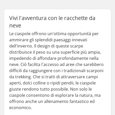
Vivi l'avventura con le racchette da
neve
Le ciaspole offrono un'ottima opportunità per
ammirare gli splendidi paesaggi innevati
dell'inverno. Il design di queste scarpe
distribuisce il peso su una superficie più ampia,
impedendo di affondare profondamente nella
neve. Ciò facilita l'accesso ad aree che sarebbero
difficili da raggiungere con i tradizionali scarponi
da trekking. Che si tratti di attraversare campi
aperti, dolci colline o ripidi pendii, le ciaspole
giuste rendono tutto possibile. Non solo le
ciaspole consentono di esplorare la natura, ma
offrono anche un allenamento fantastico ed
economico.