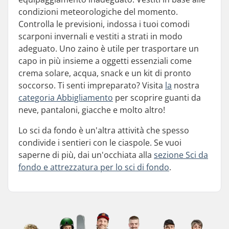
condizioni meteorologiche del momento.
Controlla le previsioni, indossa i tuoi comodi
scarponi invernali e vestiti a strati in modo
adeguato. Uno zaino è utile per trasportare un
capo in più insieme a oggetti essenziali come
crema solare, acqua, snack e un kit di pronto
soccorso. Ti senti impreparato? Visita
la
nostra
categoria Abbigliamento
per scoprire guanti da
neve, pantaloni, giacche e molto altro!
Lo sci da fondo è un'altra attività che spesso
condivide i sentieri con le ciaspole. Se vuoi
saperne di più, dai un'occhiata alla
sezione Sci da
fondo e attrezzatura per lo sci di fondo
.