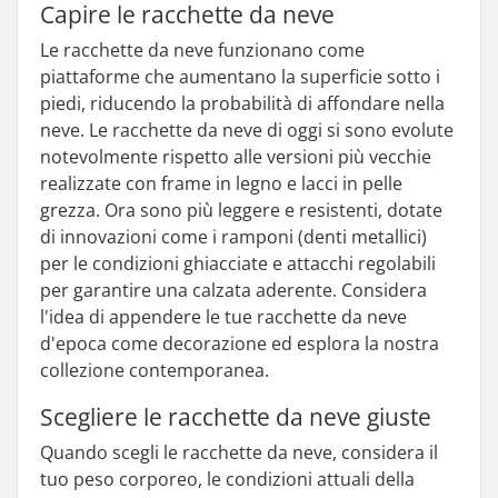
Capire le racchette da neve
Le racchette da neve funzionano come
piattaforme che aumentano la superficie sotto i
piedi, riducendo la probabilità di affondare nella
neve. Le racchette da neve di oggi si sono evolute
notevolmente rispetto alle versioni più vecchie
realizzate con frame in legno e lacci in pelle
grezza. Ora sono più leggere e resistenti, dotate
di innovazioni come i ramponi (denti metallici)
per le condizioni ghiacciate e attacchi regolabili
per garantire una calzata aderente. Considera
l'idea di appendere le tue racchette da neve
d'epoca come decorazione ed esplora la nostra
collezione contemporanea.
Scegliere le racchette da neve giuste
Quando scegli le racchette da neve, considera il
tuo peso corporeo, le condizioni attuali della