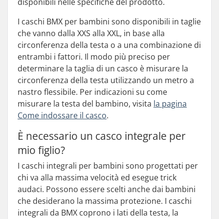
disponibili nelle specifiche del prodotto.
I caschi BMX per bambini sono disponibili in taglie
che vanno dalla XXS alla XXL, in base alla
circonferenza della testa o a una combinazione di
entrambi i fattori. Il modo più preciso per
determinare la taglia di un casco è misurare la
circonferenza della testa utilizzando un metro a
nastro flessibile. Per indicazioni su come
misurare la testa del bambino, visita
la pagina
Come indossare il casco
.
È necessario un casco integrale per
mio figlio?
I caschi integrali per bambini sono progettati per
chi va alla massima velocità ed esegue trick
audaci. Possono essere scelti anche dai bambini
che desiderano la massima protezione. I caschi
integrali da BMX coprono i lati della testa, la