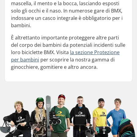
mascella, il mento e la bocca, lasciando esposti
solo gli occhi e il naso. In numerose gare di BMX,
indossare un casco integrale è obbligatorio per i
bambini.
È altrettanto importante proteggere altre parti
del corpo dei bambini da potenziali incidenti sulle
loro biciclette BMX. Visita
la sezione Protezione
per bambini
per scoprire la nostra gamma di
ginocchiere, gomitiere e altro ancora.