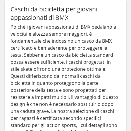
Caschi da bicicletta per giovani
appassionati di BMX
Poiché i giovani appassionati di BMX pedalano a
velocità e altezze sempre maggiori, è
fondamentale che indossino un casco da BMX
certificato e ben aderente per proteggere la
testa. Sebbene un casco da bicicletta standard
possa essere sufficiente, i caschi progettati in
stile skate offrono una protezione ottimale.
Questi differiscono dai normali caschi da
bicicletta in quanto proteggono la parte
posteriore della testa e sono progettati per
resistere a impatti multipli. Il vantaggio di questo
design è che non è necessario sostituirlo dopo
una caduta grave. La nostra selezione di caschi
per ragazzi è certificata secondo specifici
standard per gli action sports, i cui dettagli sono