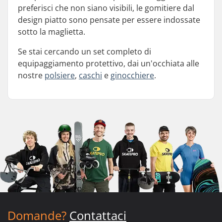
preferisci che non siano visibili, le gomitiere dal
design piatto sono pensate per essere indossate
sotto la maglietta.
Se stai cercando un set completo di
equipaggiamento protettivo, dai un'occhiata alle
nostre
polsiere
,
caschi
e
ginocchiere
.
Domande?
Contattaci