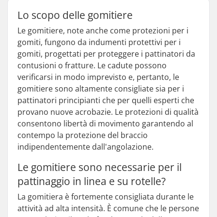
Lo scopo delle gomitiere
Le gomitiere, note anche come protezioni per i
gomiti, fungono da indumenti protettivi per i
gomiti, progettati per proteggere i pattinatori da
contusioni o fratture. Le cadute possono
verificarsi in modo imprevisto e, pertanto, le
gomitiere sono altamente consigliate sia per i
pattinatori principianti che per quelli esperti che
provano nuove acrobazie. Le protezioni di qualità
consentono libertà di movimento garantendo al
contempo la protezione del braccio
indipendentemente dall'angolazione.
Le gomitiere sono necessarie per il
pattinaggio in linea e su rotelle?
La gomitiera è fortemente consigliata durante le
attività ad alta intensità. È comune che le persone