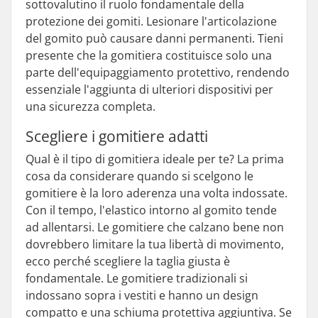
sottovalutino il ruolo fondamentale della
protezione dei gomiti. Lesionare l'articolazione
del gomito può causare danni permanenti. Tieni
presente che la gomitiera costituisce solo una
parte dell'equipaggiamento protettivo, rendendo
essenziale l'aggiunta di ulteriori dispositivi per
una sicurezza completa.
Scegliere i gomitiere adatti
Qual è il tipo di gomitiera ideale per te? La prima
cosa da considerare quando si scelgono le
gomitiere è la loro aderenza una volta indossate.
Con il tempo, l'elastico intorno al gomito tende
ad allentarsi. Le gomitiere che calzano bene non
dovrebbero limitare la tua libertà di movimento,
ecco perché scegliere la taglia giusta è
fondamentale. Le gomitiere tradizionali si
indossano sopra i vestiti e hanno un design
compatto e una schiuma protettiva aggiuntiva. Se