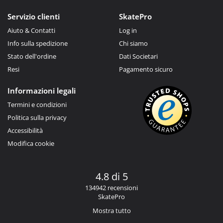
Servizio clienti
SkatePro
Aiuto & Contatti
Log in
Info sulla spedizione
Chi siamo
Stato dell'ordine
Dati Societari
Resi
Pagamento sicuro
Informazioni legali
Termini e condizioni
Politica sulla privacy
Accessibilità
Modifica cookie
4.8 di 5
134942 recensioni
SkatePro
Mostra tutto