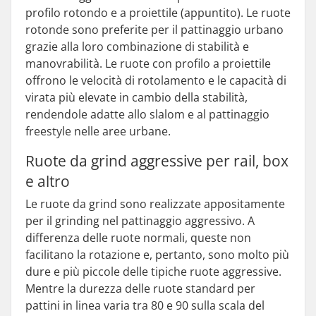
profilo rotondo e a proiettile (appuntito). Le ruote
rotonde sono preferite per il pattinaggio urbano
grazie alla loro combinazione di stabilità e
manovrabilità. Le ruote con profilo a proiettile
offrono le velocità di rotolamento e le capacità di
virata più elevate in cambio della stabilità,
rendendole adatte allo slalom e al pattinaggio
freestyle nelle aree urbane.
Ruote da grind aggressive per rail, box
e altro
Le ruote da grind sono realizzate appositamente
per il grinding nel pattinaggio aggressivo. A
differenza delle ruote normali, queste non
facilitano la rotazione e, pertanto, sono molto più
dure e più piccole delle tipiche ruote aggressive.
Mentre la durezza delle ruote standard per
pattini in linea varia tra 80 e 90 sulla scala del