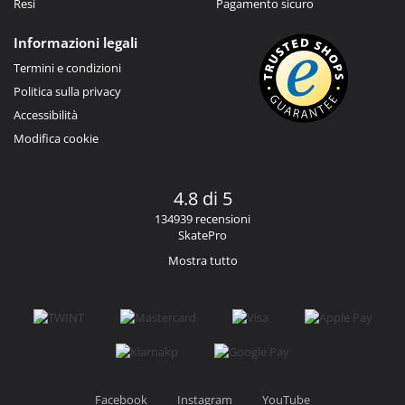
Resi
Pagamento sicuro
Informazioni legali
Termini e condizioni
Politica sulla privacy
Accessibilità
Modifica cookie
4.8 di 5
134939 recensioni
SkatePro
Mostra tutto
Facebook
Instagram
YouTube