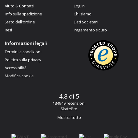
Aiuto & Contatti
Log in
Info sulla spedizione
Chi siamo
Stato dell'ordine
Dati Societari
Resi
Pagamento sicuro
Informazioni legali
Termini e condizioni
Politica sulla privacy
Accessibilità
Modifica cookie
4.8 di 5
134949 recensioni
SkatePro
Mostra tutto