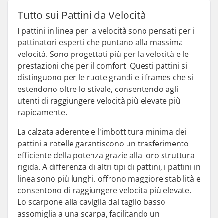
Tutto sui Pattini da Velocità
I pattini in linea per la velocità sono pensati per i
pattinatori esperti che puntano alla massima
velocità. Sono progettati più per la velocità e le
prestazioni che per il comfort. Questi pattini si
distinguono per le ruote grandi e i frames che si
estendono oltre lo stivale, consentendo agli
utenti di raggiungere velocità più elevate più
rapidamente.
La calzata aderente e l'imbottitura minima dei
pattini a rotelle garantiscono un trasferimento
efficiente della potenza grazie alla loro struttura
rigida. A differenza di altri tipi di pattini, i pattini in
linea sono più lunghi, offrono maggiore stabilità e
consentono di raggiungere velocità più elevate.
Lo scarpone alla caviglia dal taglio basso
assomiglia a una scarpa, facilitando un