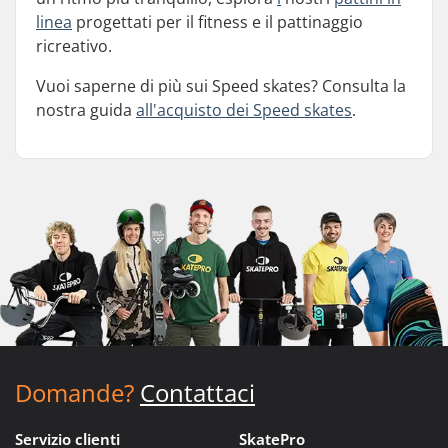
linea
progettati per il fitness e il pattinaggio
ricreativo.
Vuoi saperne di più sui Speed skates? Consulta la
nostra guida
all'acquisto dei Speed skates
.
Domande?
Contattaci
Servizio clienti
SkatePro