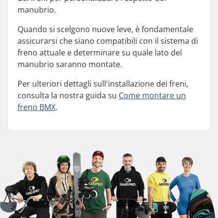
manubrio.
Quando si scelgono nuove leve, è fondamentale
assicurarsi che siano compatibili con il sistema di
freno attuale e determinare su quale lato del
manubrio saranno montate.
Per ulteriori dettagli sull'installazione dei freni,
consulta la nostra guida su
Come montare un
freno BMX
.