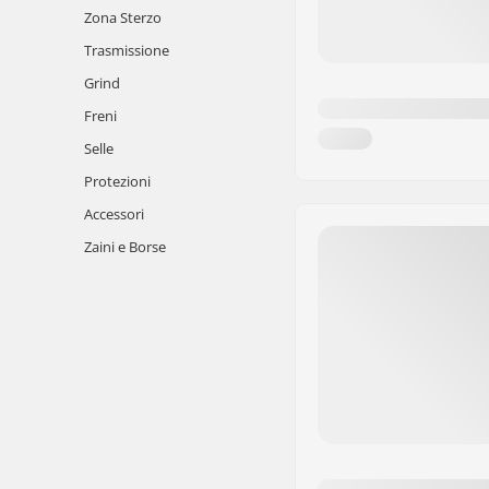
Zona Sterzo
Trasmissione
Grind
Freni
Selle
Protezioni
Accessori
Zaini e Borse