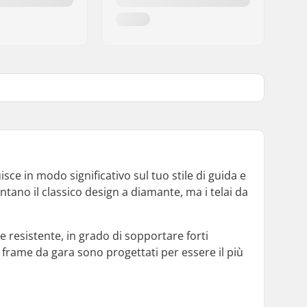
sce in modo significativo sul tuo stile di guida e
entano il classico design a diamante, ma i telai da
e resistente, in grado di sopportare forti
i frame da gara sono progettati per essere il più