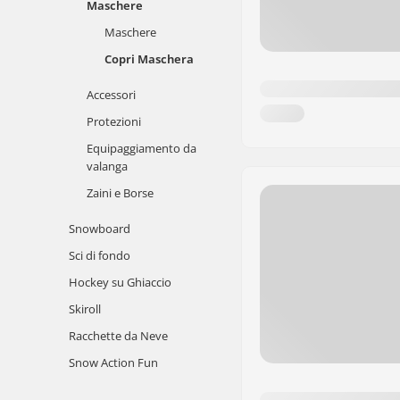
Maschere
Maschere
Copri Maschera
Accessori
Protezioni
Equipaggiamento da
valanga
Zaini e Borse
Snowboard
Sci di fondo
Hockey su Ghiaccio
Skiroll
Racchette da Neve
Snow Action Fun