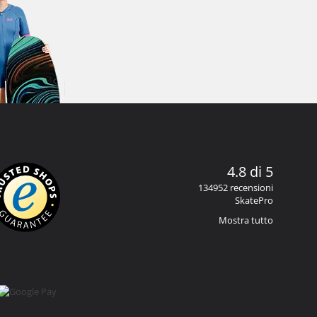
4.8 di 5
134952 recensioni
SkatePro
Mostra tutto