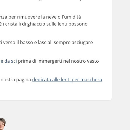
nza per rimuovere la neve o l'umidità
i cristalli di ghiaccio sulle lenti possono
i verso il basso e lasciali sempre asciugare
e da sci
prima di immergerti nel nostro vasto
la nostra pagina
dedicata alle lenti per maschera