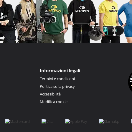
Informazioni legali
Termini e condizioni
Politica sulla privacy
Accessibilità
Modifica cookie