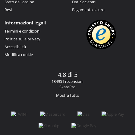
Stato dell'ordine
Dati Societari
Resi
Pagamento sicuro
Informazioni legali
Termini e condizioni
Politica sulla privacy
Accessibilità
Modifica cookie
4.8 di 5
134951 recensioni
SkatePro
Mostra tutto