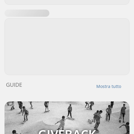
GUIDE
Mostra tutto