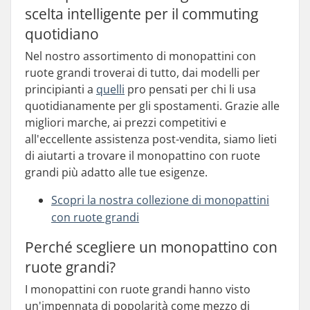
scelta intelligente per il commuting
quotidiano
Nel nostro assortimento di monopattini con
ruote grandi troverai di tutto, dai modelli per
principianti a
quelli
pro pensati per chi li usa
quotidianamente per gli spostamenti. Grazie alle
migliori marche, ai prezzi competitivi e
all'eccellente assistenza post-vendita, siamo lieti
di aiutarti a trovare il monopattino con ruote
grandi più adatto alle tue esigenze.
Scopri la nostra collezione di monopattini
con ruote grandi
Perché scegliere un monopattino con
ruote grandi?
I monopattini con ruote grandi hanno visto
un'impennata di popolarità come mezzo di