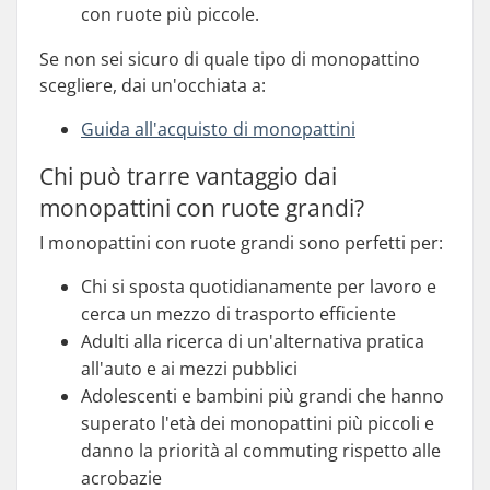
con ruote più piccole.
Se non sei sicuro di quale tipo di monopattino
scegliere, dai un'occhiata a:
Guida all'acquisto di monopattini
Chi può trarre vantaggio dai
monopattini con ruote grandi?
I monopattini con ruote grandi sono perfetti per:
Chi si sposta quotidianamente per lavoro e
cerca un mezzo di trasporto efficiente
Adulti alla ricerca di un'alternativa pratica
all'auto e ai mezzi pubblici
Adolescenti e bambini più grandi che hanno
superato l'età dei monopattini più piccoli e
danno la priorità al commuting rispetto alle
acrobazie