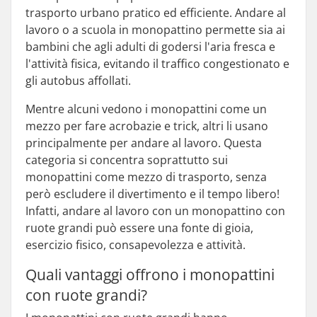
trasporto urbano pratico ed efficiente. Andare al
lavoro o a scuola in monopattino permette sia ai
bambini che agli adulti di godersi l'aria fresca e
l'attività fisica, evitando il traffico congestionato e
gli autobus affollati.
Mentre alcuni vedono i monopattini come un
mezzo per fare acrobazie e trick, altri li usano
principalmente per andare al lavoro. Questa
categoria si concentra soprattutto sui
monopattini come mezzo di trasporto, senza
però escludere il divertimento e il tempo libero!
Infatti, andare al lavoro con un monopattino con
ruote grandi può essere una fonte di gioia,
esercizio fisico, consapevolezza e attività.
Quali vantaggi offrono i monopattini
con ruote grandi?