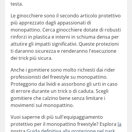
testa.
Le ginocchiere sono il secondo articolo protettivo
più apprezzato dagli appassionati di
monopattino. Cerca ginocchiere dotate di robusti
rinforzi in plastica e interni in schiuma densa per
attutire gli impatti significativi. Queste protezioni
ti daranno sicurezza e renderanno l'esecuzione
dei trick più sicura.
Anche i gomitiere sono molto richiesti dai rider
professionisti del freestyle su monopattino.
Proteggono dai lividi e assorbono gli urti in caso
di errore durante un trick o di caduta. Scegli
gomitiere che calzino bene senza limitare i
movimenti sul monopattino.
Vuoi saperne di più sull'equipaggiamento
protettivo per il monopattino freestyle? Esplora
la
nostra
Guida definitiva alla protezione nel park
.