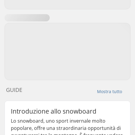
GUIDE
Mostra tutto
Introduzione allo snowboard
Lo snowboard, uno sport invernale molto
popolare, offre una straordinaria opportunità di