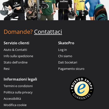
Domande?
Contattaci
Servizio clienti
SkatePro
Aiuto & Contatti
Log in
Info sulla spedizione
Chi siamo
Stato dell'ordine
Dati Societari
Resi
Pagamento sicuro
Informazioni legali
Termini e condizioni
Politica sulla privacy
Accessibilità
Modifica cookie