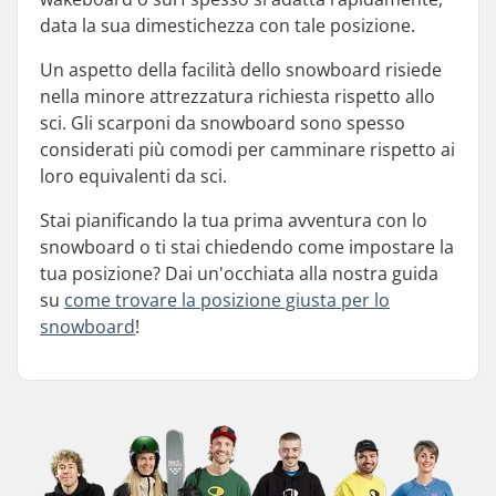
data la sua dimestichezza con tale posizione.
Un aspetto della facilità dello snowboard risiede
nella minore attrezzatura richiesta rispetto allo
sci. Gli scarponi da snowboard sono spesso
considerati più comodi per camminare rispetto ai
loro equivalenti da sci.
Stai pianificando la tua prima avventura con lo
snowboard o ti stai chiedendo come impostare la
tua posizione? Dai un'occhiata alla nostra guida
su
come trovare la posizione giusta per lo
snowboard
!