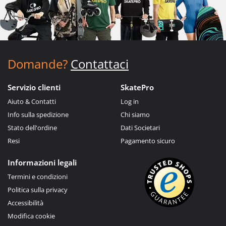
Domande?
Contattaci
Servizio clienti
SkatePro
Aiuto & Contatti
Log in
Info sulla spedizione
Chi siamo
Stato dell'ordine
Dati Societari
Resi
Pagamento sicuro
Informazioni legali
Termini e condizioni
Politica sulla privacy
Accessibilità
Modifica cookie