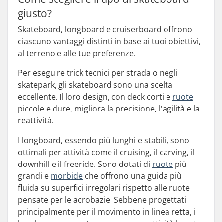
giusto?
Skateboard, longboard e cruiserboard offrono
ciascuno vantaggi distinti in base ai tuoi obiettivi,
al terreno e alle tue preferenze.
Per eseguire trick tecnici per strada o negli
skatepark, gli skateboard sono una scelta
eccellente. Il loro design, con deck corti e
ruote
piccole e dure, migliora la precisione, l'agilità e la
reattività.
I longboard, essendo più lunghi e stabili, sono
ottimali per attività come il cruising, il carving, il
downhill e il freeride. Sono dotati di
ruote
più
grandi e
morbide
che offrono una guida più
fluida su superfici irregolari rispetto alle ruote
pensate per le acrobazie. Sebbene progettati
principalmente per il movimento in linea retta, i