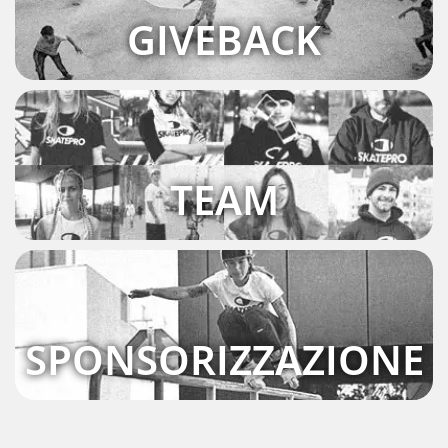
GIVEBACK
TEAM
SPONSORIZZAZIONE