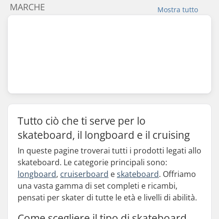
MARCHE
Mostra tutto
Tutto ciò che ti serve per lo
skateboard, il longboard e il cruising
In queste pagine troverai tutti i prodotti legati allo
skateboard. Le categorie principali sono:
longboard
,
cruiserboard
e
skateboard
. Offriamo
una vasta gamma di set completi e ricambi,
pensati per skater di tutte le età e livelli di abilità.
Come scegliere il tipo di skateboard