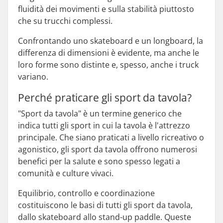
fluidità dei movimenti e sulla stabilità piuttosto
che su trucchi complessi.
Confrontando uno skateboard e un longboard, la
differenza di dimensioni è evidente, ma anche le
loro forme sono distinte e, spesso, anche i truck
variano.
Perché praticare gli sport da tavola?
"Sport da tavola" è un termine generico che
indica tutti gli sport in cui la tavola è l'attrezzo
principale. Che siano praticati a livello ricreativo o
agonistico, gli sport da tavola offrono numerosi
benefici per la salute e sono spesso legati a
comunità e culture vivaci.
Equilibrio, controllo e coordinazione
costituiscono le basi di tutti gli sport da tavola,
dallo skateboard allo stand-up paddle. Queste