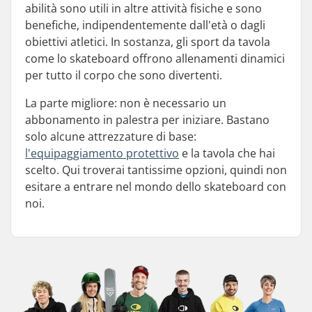
abilità sono utili in altre attività fisiche e sono
benefiche, indipendentemente dall'età o dagli
obiettivi atletici. In sostanza, gli sport da tavola
come lo skateboard offrono allenamenti dinamici
per tutto il corpo che sono divertenti.
La parte migliore: non è necessario un
abbonamento in palestra per iniziare. Bastano
solo alcune attrezzature di base:
l'equipaggiamento protettivo
e la tavola che hai
scelto. Qui troverai tantissime opzioni, quindi non
esitare a entrare nel mondo dello skateboard con
noi.