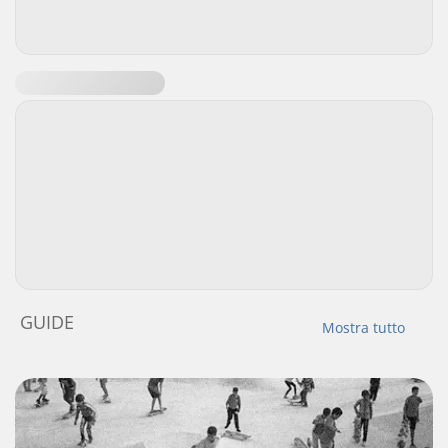
GUIDE
Mostra tutto