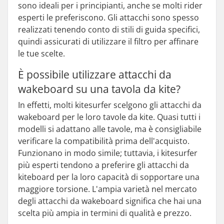
sono ideali per i principianti, anche se molti rider
esperti le preferiscono. Gli attacchi sono spesso
realizzati tenendo conto di stili di guida specifici,
quindi assicurati di utilizzare il filtro per affinare
le tue scelte.
È possibile utilizzare attacchi da
wakeboard su una tavola da kite?
In effetti, molti kitesurfer scelgono gli attacchi da
wakeboard per le loro tavole da kite. Quasi tutti i
modelli si adattano alle tavole, ma è consigliabile
verificare la compatibilità prima dell'acquisto.
Funzionano in modo simile; tuttavia, i kitesurfer
più esperti tendono a preferire gli attacchi da
kiteboard per la loro capacità di sopportare una
maggiore torsione. L'ampia varietà nel mercato
degli attacchi da wakeboard significa che hai una
scelta più ampia in termini di qualità e prezzo.