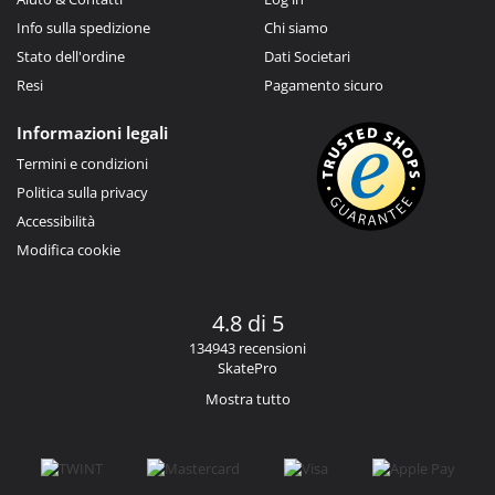
Info sulla spedizione
Chi siamo
Stato dell'ordine
Dati Societari
Resi
Pagamento sicuro
Informazioni legali
Termini e condizioni
Politica sulla privacy
Accessibilità
Modifica cookie
4.8 di 5
134943 recensioni
SkatePro
Mostra tutto