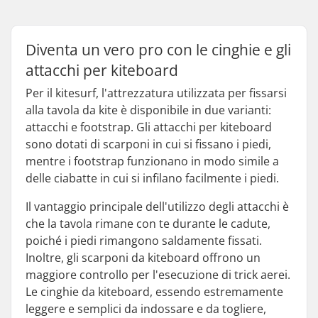
Diventa un vero pro con le cinghie e gli
attacchi per kiteboard
Per il kitesurf, l'attrezzatura utilizzata per fissarsi
alla tavola da kite è disponibile in due varianti:
attacchi e footstrap. Gli attacchi per kiteboard
sono dotati di scarponi in cui si fissano i piedi,
mentre i footstrap funzionano in modo simile a
delle ciabatte in cui si infilano facilmente i piedi.
Il vantaggio principale dell'utilizzo degli attacchi è
che la tavola rimane con te durante le cadute,
poiché i piedi rimangono saldamente fissati.
Inoltre, gli scarponi da kiteboard offrono un
maggiore controllo per l'esecuzione di trick aerei.
Le cinghie da kiteboard, essendo estremamente
leggere e semplici da indossare e da togliere,