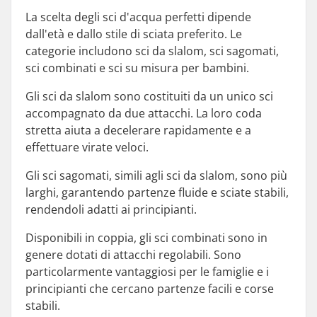
La scelta degli sci d'acqua perfetti dipende
dall'età e dallo stile di sciata preferito. Le
categorie includono sci da slalom, sci sagomati,
sci combinati e sci su misura per bambini.
Gli sci da slalom sono costituiti da un unico sci
accompagnato da due attacchi. La loro coda
stretta aiuta a decelerare rapidamente e a
effettuare virate veloci.
Gli sci sagomati, simili agli sci da slalom, sono più
larghi, garantendo partenze fluide e sciate stabili,
rendendoli adatti ai principianti.
Disponibili in coppia, gli sci combinati sono in
genere dotati di attacchi regolabili. Sono
particolarmente vantaggiosi per le famiglie e i
principianti che cercano partenze facili e corse
stabili.