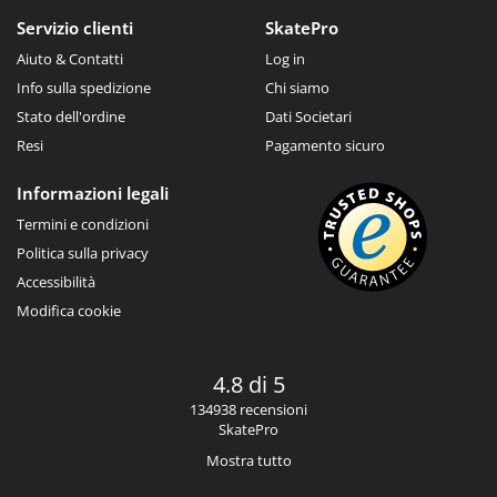
Servizio clienti
SkatePro
Aiuto & Contatti
Log in
Info sulla spedizione
Chi siamo
Stato dell'ordine
Dati Societari
Resi
Pagamento sicuro
Informazioni legali
Termini e condizioni
Politica sulla privacy
Accessibilità
Modifica cookie
4.8 di 5
134938 recensioni
SkatePro
Mostra tutto