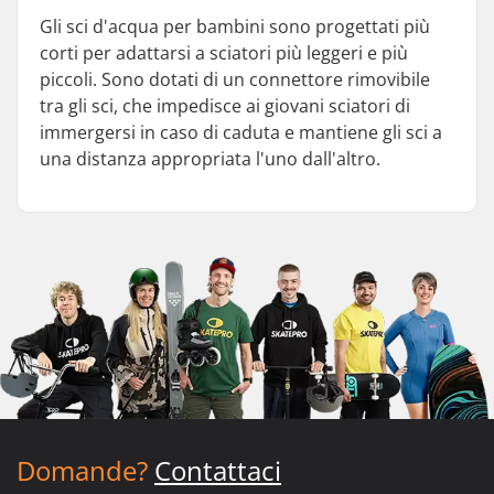
Gli sci d'acqua per bambini sono progettati più
corti per adattarsi a sciatori più leggeri e più
piccoli. Sono dotati di un connettore rimovibile
tra gli sci, che impedisce ai giovani sciatori di
immergersi in caso di caduta e mantiene gli sci a
una distanza appropriata l'uno dall'altro.
Domande?
Contattaci