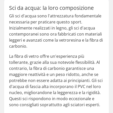
Sci da acqua: la loro composizione
Gli sci d'acqua sono l'attrezzatura fondamentale
necessaria per praticare questo sport.
Inizialmente realizzati in legno, gli sci d'acqua
contemporanei sono ora fabbricati con materiali
leggeri e avanzati come la vetroresina e la fibra di
carbonio.
La fibra di vetro offre un'esperienza più
tollerante, grazie alla sua notevole flessibilità. Al
contrario, la fibra di carbonio garantisce una
maggiore reattività e un peso ridotto, anche se
potrebbe non essere adatta ai principianti. Gli sci
d'acqua di fascia alta incorporano il PVC nel loro
nucleo, migliorandone la leggerezza e la rigidità.
Questi sci rispondono in modo eccezionale e
sono consigliati soprattutto agli sciatori esperti.