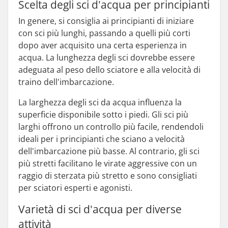
Scelta degli sci d'acqua per principianti
In genere, si consiglia ai principianti di iniziare
con sci più lunghi, passando a quelli più corti
dopo aver acquisito una certa esperienza in
acqua. La lunghezza degli sci dovrebbe essere
adeguata al peso dello sciatore e alla velocità di
traino dell'imbarcazione.
La larghezza degli sci da acqua influenza la
superficie disponibile sotto i piedi. Gli sci più
larghi offrono un controllo più facile, rendendoli
ideali per i principianti che sciano a velocità
dell'imbarcazione più basse. Al contrario, gli sci
più stretti facilitano le virate aggressive con un
raggio di sterzata più stretto e sono consigliati
per sciatori esperti e agonisti.
Varietà di sci d'acqua per diverse
attività