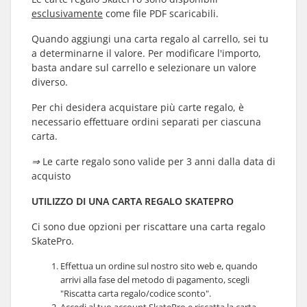
esclusivamente
come file PDF scaricabili.
Quando aggiungi una carta regalo al carrello, sei tu
a determinarne il valore. Per modificare l'importo,
basta andare sul carrello e selezionare un valore
diverso.
Per chi desidera acquistare più carte regalo, è
necessario effettuare ordini separati per ciascuna
carta.
⇒ Le carte regalo sono valide per 3 anni dalla data di
acquisto
UTILIZZO DI UNA CARTA REGALO SKATEPRO
Ci sono due opzioni per riscattare una carta regalo
SkatePro.
Effettua un ordine sul nostro sito web e, quando
arrivi alla fase del metodo di pagamento, scegli
"Riscatta carta regalo/codice sconto".