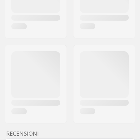
RECENSIONI