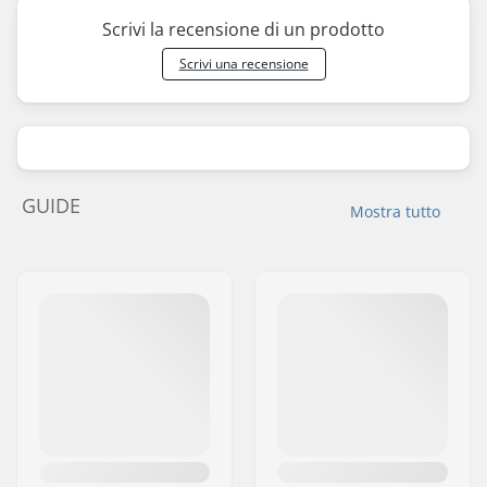
Scrivi la recensione di un prodotto
Scrivi una recensione
GUIDE
Mostra tutto