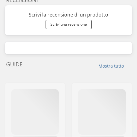
RECENSIONI
Scrivi la recensione di un prodotto
Scrivi una recensione
GUIDE
Mostra tutto