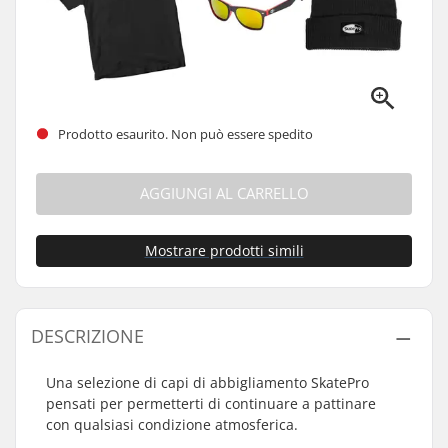
Prodotto esaurito. Non può essere spedito
AGGIUNGI AL CARRELLO
Mostrare prodotti simili
DESCRIZIONE
Una selezione di capi di abbigliamento SkatePro
pensati per permetterti di continuare a pattinare
con qualsiasi condizione atmosferica.