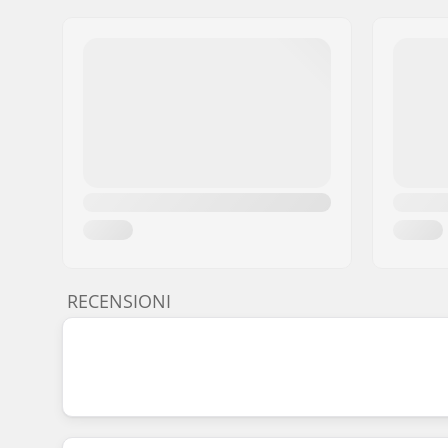
RECENSIONI