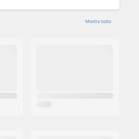
Mostra tutto