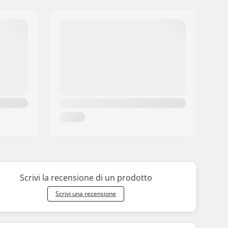
Scrivi la recensione di un prodotto
Scrivi una recensione