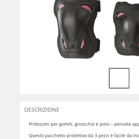
DESCRIZIONE
Protezioni per gomiti, ginocchia e polsi – pensate ap
Questo pacchetto protettivo da 3 pezzi è facile da in