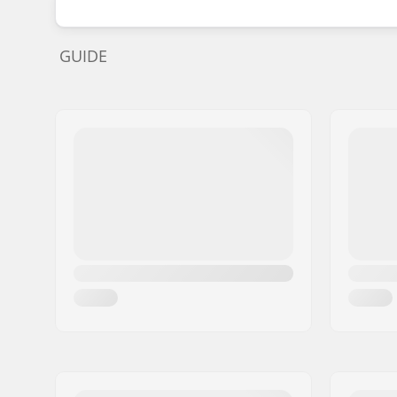
GUIDE