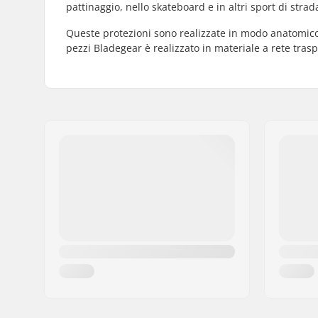
pattinaggio, nello skateboard e in altri sport di strad
Queste protezioni sono realizzate in modo anatomico 
pezzi Bladegear è realizzato in materiale a rete trasp