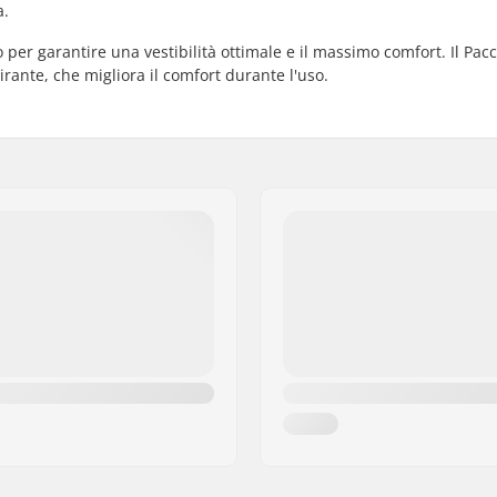
a.
per garantire una vestibilità ottimale e il massimo comfort. Il Pac
irante, che migliora il comfort durante l'uso.