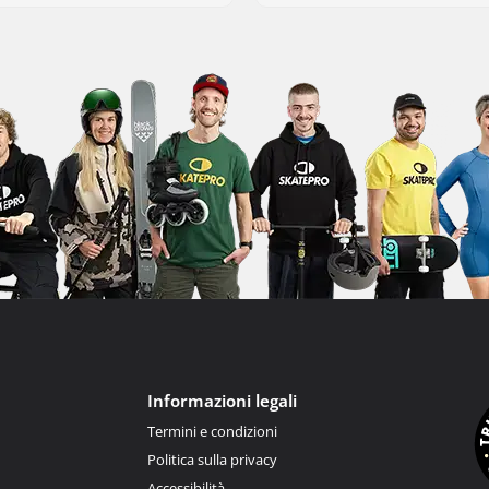
Informazioni legali
Termini e condizioni
Politica sulla privacy
Accessibilità