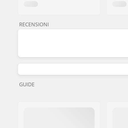
RECENSIONI
GUIDE