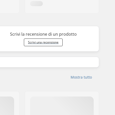
Scrivi la recensione di un prodotto
Scrivi una recensione
Mostra tutto