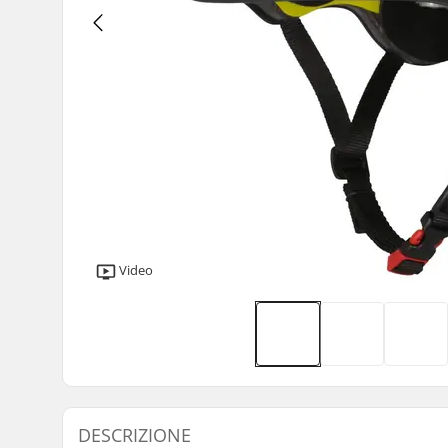
Video
DESCRIZIONE