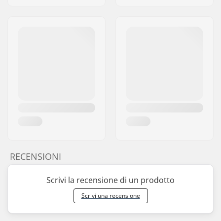
RECENSIONI
Scrivi la recensione di un prodotto
Scrivi una recensione