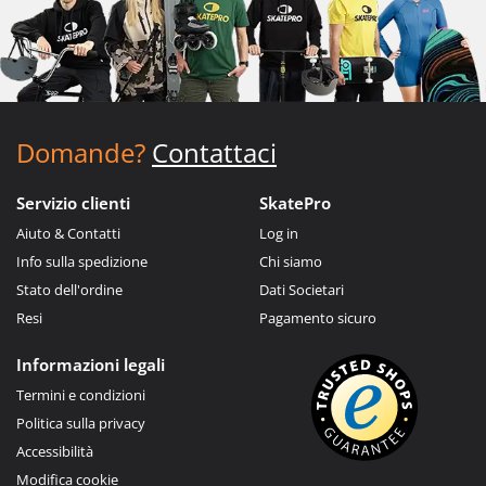
Domande?
Contattaci
Servizio clienti
SkatePro
Aiuto & Contatti
Log in
Info sulla spedizione
Chi siamo
Stato dell'ordine
Dati Societari
Resi
Pagamento sicuro
Informazioni legali
Termini e condizioni
Politica sulla privacy
Accessibilità
Modifica cookie