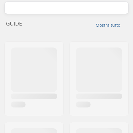
GUIDE
Mostra tutto