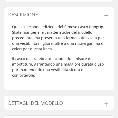
DESCRIZIONE
Questa seconda edizione del famoso casco HangUp
Skate mantiene le caratteristiche del modello
precedente, ma presenta una forma ottimizzata per
una vestibilità migliore, oltre a una nuova gamma di
colori per questa linea.
Il casco da skateboard include due misure di
imbottitura, garantendo una maggiore durata d'uso
pur mantenendo una vestibilità sicura e
confortevole.
DETTAGLI DEL MODELLO
Modello
Misura Interna