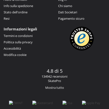
Info sulla spedizione
Chi siamo
Stato dell'ordine
Dati Societari
Resi
Pagamento sicuro
Informazioni legali
Termini e condizioni
Politica sulla privacy
Accessibilità
Modifica cookie
4.8 di 5
134942 recensioni
SkatePro
Mostra tutto