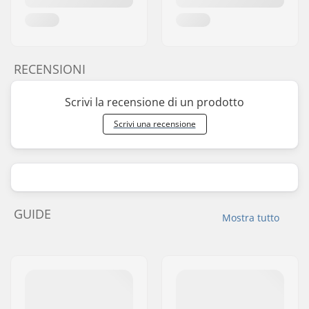
RECENSIONI
Scrivi la recensione di un prodotto
Scrivi una recensione
GUIDE
Mostra tutto