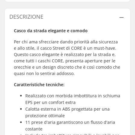
DESCRIZIONE
Casco da strada elegante e comodo
Per chi ama sfrecciare dando priorità alla sicurezza
e allo stile, il casco Street di CORE è un must-have.
Questo casco elegante è realizzato per la strada e,
come tutti i caschi CORE, presenta aperture per le
orecchie e un design discreto che è così comodo che
quasi non lo sentirai addosso.
Caratteristiche tecniche:
Realizzato con morbida imbottitura in schiuma
EPS per un comfort extra
Calotta esterna in ABS progettata per una
protezione ottimale
11 prese d'aria garantiscono un flusso d'aria
costante