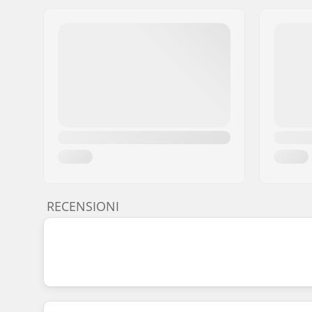
RECENSIONI