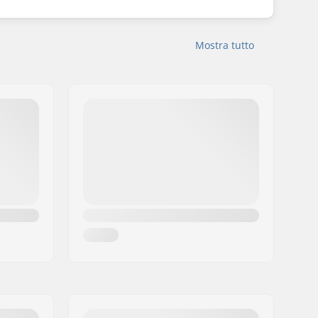
Mostra tutto