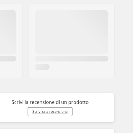
Scrivi la recensione di un prodotto
Scrivi una recensione