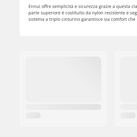
Ennui offre semplicità e sicurezza grazie a questa clas
parte superiore è costituito da nylon resistente e seg
sistema a triplo cinturino garantisce sia comfort che