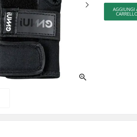
AGGIUNGI 
CARRELL