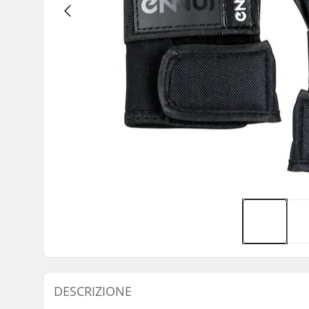
DESCRIZIONE