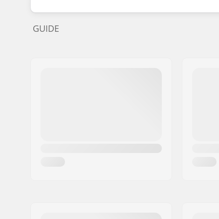
GUIDE