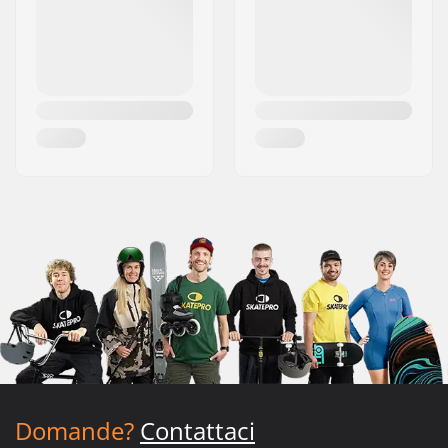
Domande?
Contattaci