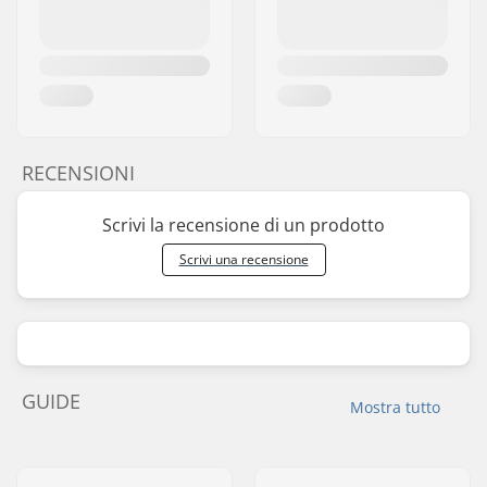
RECENSIONI
Scrivi la recensione di un prodotto
Scrivi una recensione
GUIDE
Mostra tutto