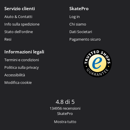
Servizio clienti
SkatePro
Aiuto & Contatti
Log in
Info sulla spedizione
Chi siamo
Stato dell'ordine
Dati Societari
Resi
Pagamento sicuro
Informazioni legali
Termini e condizioni
Politica sulla privacy
Accessibilità
Modifica cookie
4.8 di 5
134956 recensioni
SkatePro
Mostra tutto