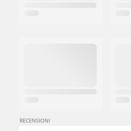
RECENSIONI