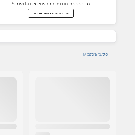
Scrivi la recensione di un prodotto
Scrivi una recensione
Mostra tutto