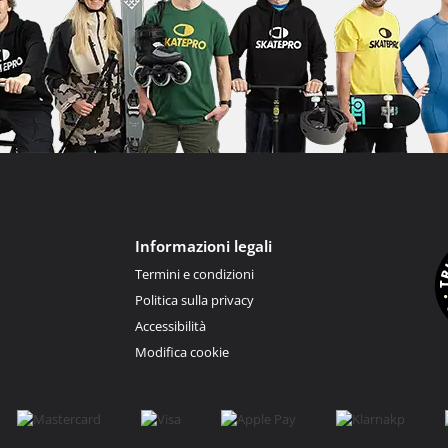
Informazioni legali
Termini e condizioni
Politica sulla privacy
Accessibilità
Modifica cookie