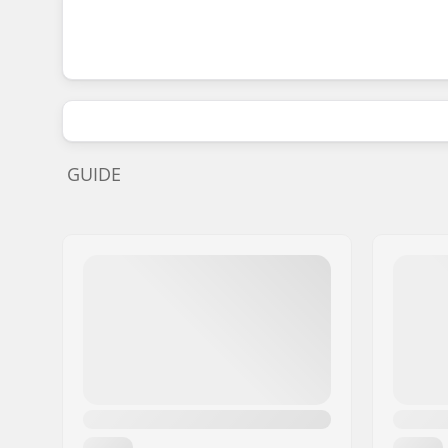
GUIDE