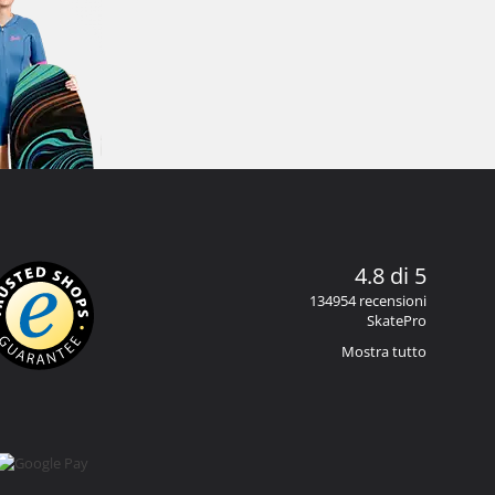
4.8 di 5
134954 recensioni
SkatePro
Mostra tutto