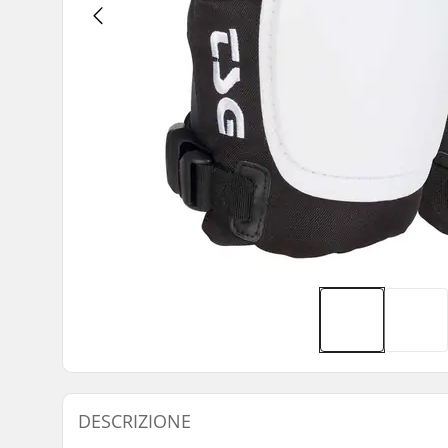
DESCRIZIONE