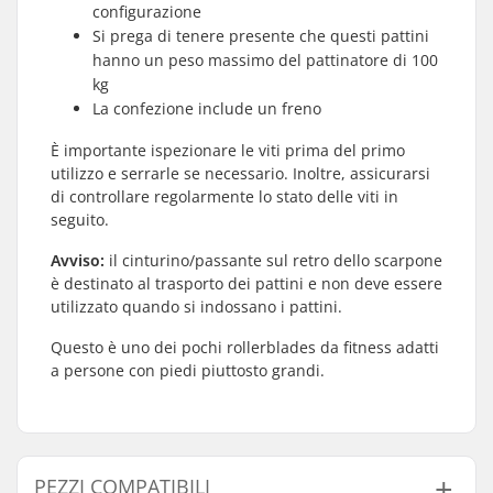
configurazione
Si prega di tenere presente che questi pattini
hanno un peso massimo del pattinatore di 100
kg
La confezione include un freno
È importante ispezionare le viti prima del primo
utilizzo e serrarle se necessario. Inoltre, assicurarsi
di controllare regolarmente lo stato delle viti in
seguito.
Avviso:
il cinturino/passante sul retro dello scarpone
è destinato al trasporto dei pattini e non deve essere
utilizzato quando si indossano i pattini.
Questo è uno dei pochi rollerblades da fitness adatti
a persone con piedi piuttosto grandi.
PEZZI COMPATIBILI