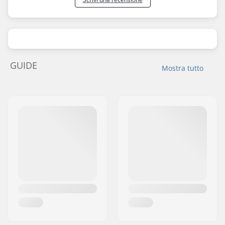
GUIDE
Mostra tutto