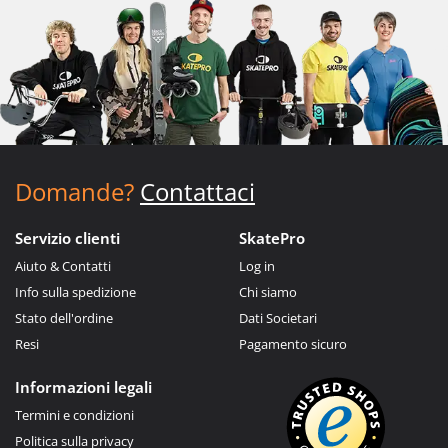
Domande?
Contattaci
Servizio clienti
SkatePro
Aiuto & Contatti
Log in
Info sulla spedizione
Chi siamo
Stato dell'ordine
Dati Societari
Resi
Pagamento sicuro
Informazioni legali
Termini e condizioni
Politica sulla privacy