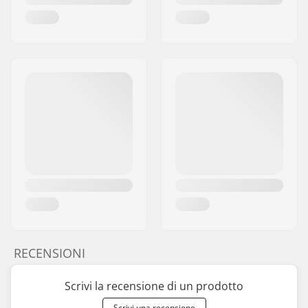
RECENSIONI
Scrivi la recensione di un prodotto
Scrivi una recensione