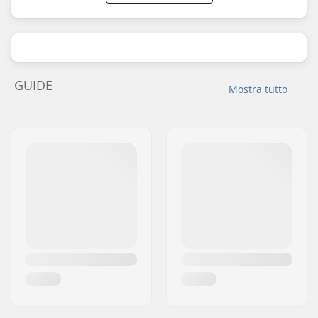
GUIDE
Mostra tutto