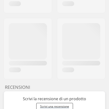
RECENSIONI
Scrivi la recensione di un prodotto
Scrivi una recensione