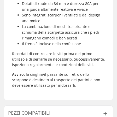
Dotati di ruote da 84 mm e durezza 80A per
una guida altamente reattiva e vivace
Sono integrati scarponi ventilati e dal design
anatomico
La combinazione di mesh traspirante e
schiuma della scarpetta assicura che i piedi
rimangano comodi e ben aerati
Il freno è incluso nella confezione
Ricordati di controllare le viti prima del primo
utilizzo e di serrarle se necessario. Successivamente,
ispeziona regolarmente le condizioni delle viti.
Avviso:
la cinghia/il passante sul retro dello
scarpone è destinato al trasporto dei pattini e non
deve essere utilizzato per indossarli.
PEZZI COMPATIBILI