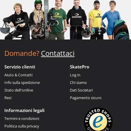
Domande?
Contattaci
Servizio clienti
SkatePro
Aiuto & Contatti
Log in
Info sulla spedizione
Chi siamo
Stato dell'ordine
Dati Societari
Resi
Pagamento sicuro
Informazioni legali
Termini e condizioni
Politica sulla privacy