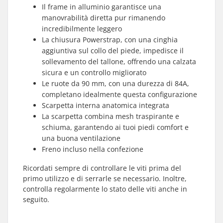
Il frame in alluminio garantisce una
manovrabilità diretta pur rimanendo
incredibilmente leggero
La chiusura Powerstrap, con una cinghia
aggiuntiva sul collo del piede, impedisce il
sollevamento del tallone, offrendo una calzata
sicura e un controllo migliorato
Le ruote da 90 mm, con una durezza di 84A,
completano idealmente questa configurazione
Scarpetta interna anatomica integrata
La scarpetta combina mesh traspirante e
schiuma, garantendo ai tuoi piedi comfort e
una buona ventilazione
Freno incluso nella confezione
Ricordati sempre di controllare le viti prima del
primo utilizzo e di serrarle se necessario. Inoltre,
controlla regolarmente lo stato delle viti anche in
seguito.