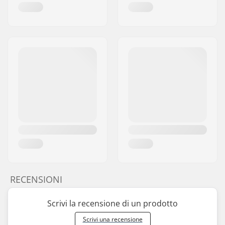
RECENSIONI
Scrivi la recensione di un prodotto
Scrivi una recensione