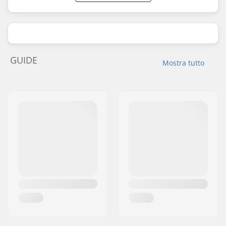
GUIDE
Mostra tutto