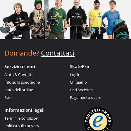
Domande?
Contattaci
Servizio clienti
SkatePro
Aiuto & Contatti
Log in
Info sulla spedizione
Chi siamo
Stato dell'ordine
Dati Societari
Resi
Pagamento sicuro
Informazioni legali
Termini e condizioni
Politica sulla privacy