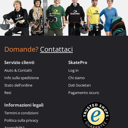
Domande?
Contattaci
Servizio clienti
SkatePro
Aiuto & Contatti
Log in
Info sulla spedizione
Chi siamo
Stato dell'ordine
Dati Societari
Resi
Pagamento sicuro
Informazioni legali
Termini e condizioni
Politica sulla privacy
Accessibilità