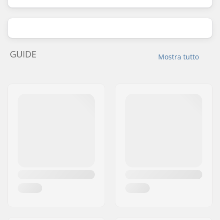
GUIDE
Mostra tutto