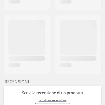
RECENSIONI
Scrivi la recensione di un prodotto
Scrivi una recensione