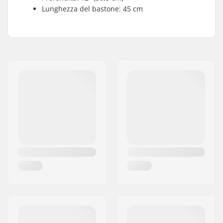
Lunghezza del bastone: 45 cm