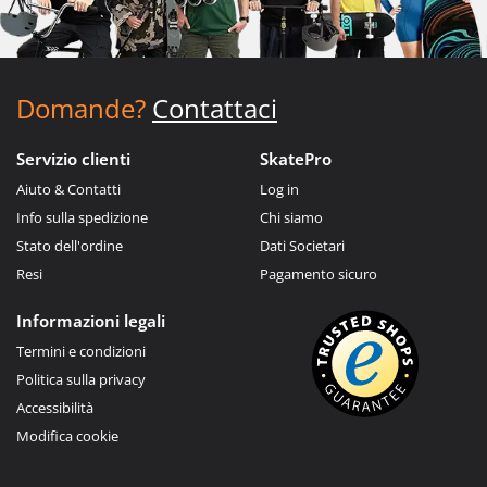
Domande?
Contattaci
Servizio clienti
SkatePro
Aiuto & Contatti
Log in
Info sulla spedizione
Chi siamo
Stato dell'ordine
Dati Societari
Resi
Pagamento sicuro
Informazioni legali
Termini e condizioni
Politica sulla privacy
Accessibilità
Modifica cookie