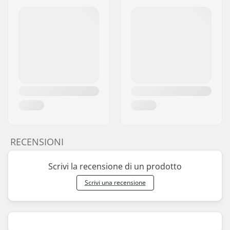
RECENSIONI
Scrivi la recensione di un prodotto
Scrivi una recensione