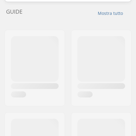
GUIDE
Mostra tutto