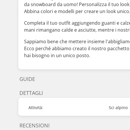
da snowboard da uomo! Personalizza il tuo look
Abbina colori e modelli per creare un look unico
Completa il tuo outfit aggiungendo guanti e calzet
mani rimangano calde e asciutte, mentre i nostri
Sappiamo bene che mettere insieme l'abbigliament
Ecco perché abbiamo creato il nostro pacchetto 
hai bisogno in un unico posto.
GUIDE
DETTAGLI
Attività:
Sci alpino
RECENSIONI