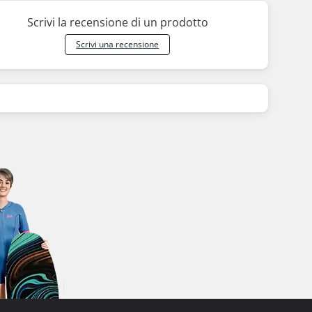
Scrivi la recensione di un prodotto
Scrivi una recensione