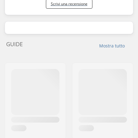
Scrivi una recensione
GUIDE
Mostra tutto