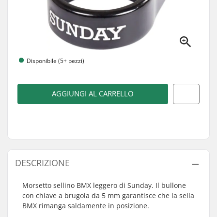
Disponibile (5+ pezzi)
AGGIUNGI AL CARRELLO
DESCRIZIONE
Morsetto sellino BMX leggero di Sunday. Il bullone
con chiave a brugola da 5 mm garantisce che la sella
BMX rimanga saldamente in posizione.