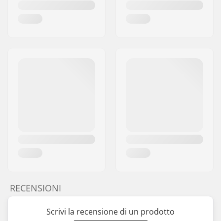
RECENSIONI
Scrivi la recensione di un prodotto