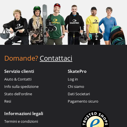
Domande?
Contattaci
Servizio clienti
SkatePro
Aiuto & Contatti
Log in
Info sulla spedizione
Chi siamo
Stato dell'ordine
Dati Societari
Resi
Pagamento sicuro
Informazioni legali
Termini e condizioni