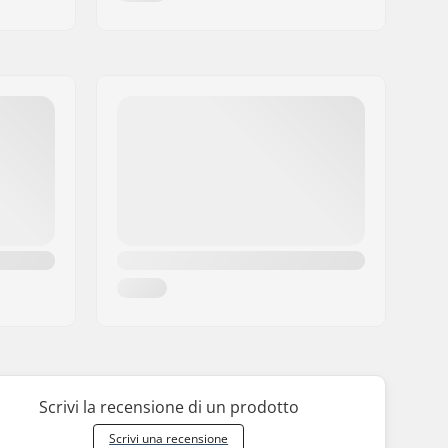
Scrivi la recensione di un prodotto
Scrivi una recensione