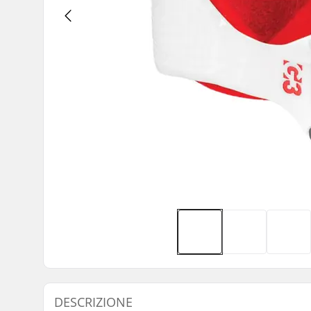
DESCRIZIONE