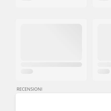
RECENSIONI