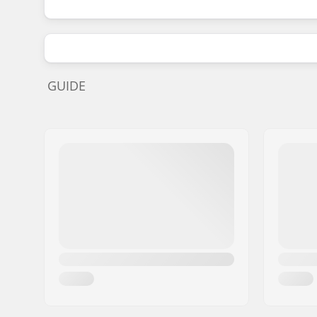
GUIDE