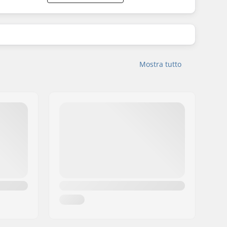
Mostra tutto