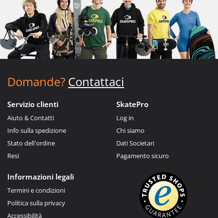
Domande?
Contattaci
Servizio clienti
SkatePro
Aiuto & Contatti
Log in
Info sulla spedizione
Chi siamo
Stato dell'ordine
Dati Societari
Resi
Pagamento sicuro
Informazioni legali
Termini e condizioni
Politica sulla privacy
Accessibilità