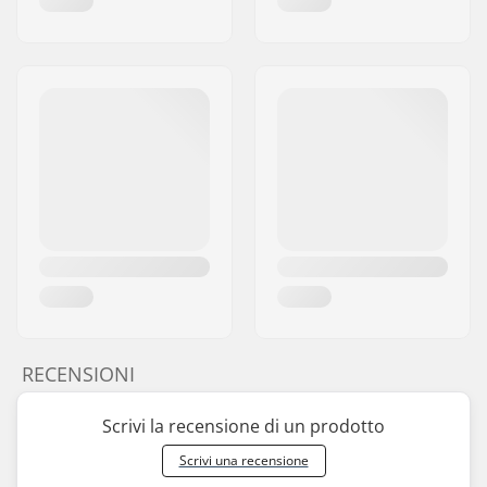
RECENSIONI
Scrivi la recensione di un prodotto
Scrivi una recensione