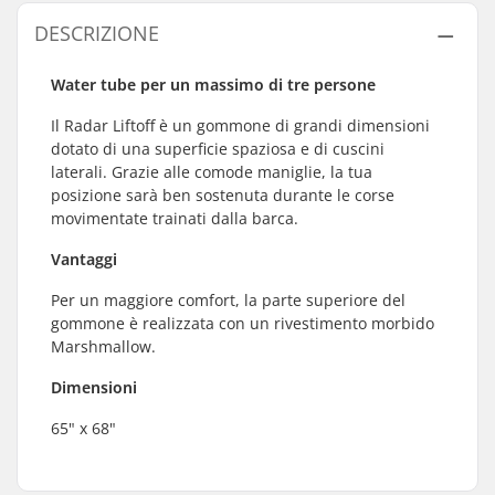
DESCRIZIONE
Water tube per un massimo di tre persone
Il Radar Liftoff è un gommone di grandi dimensioni
dotato di una superficie spaziosa e di cuscini
laterali. Grazie alle comode maniglie, la tua
posizione sarà ben sostenuta durante le corse
movimentate trainati dalla barca.
Vantaggi
Per un maggiore comfort, la parte superiore del
gommone è realizzata con un rivestimento morbido
Marshmallow.
Dimensioni
65" x 68"