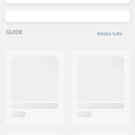
GUIDE
Mostra tutto