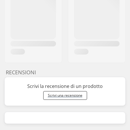
RECENSIONI
Scrivi la recensione di un prodotto
Scrivi una recensione