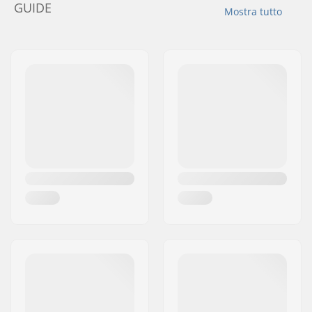
GUIDE
Mostra tutto