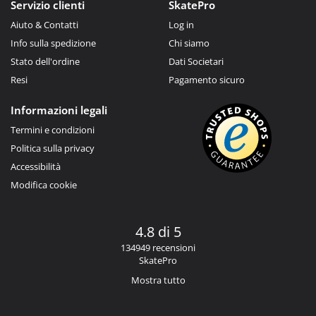
Servizio clienti
SkatePro
Aiuto & Contatti
Log in
Info sulla spedizione
Chi siamo
Stato dell'ordine
Dati Societari
Resi
Pagamento sicuro
Informazioni legali
Termini e condizioni
Politica sulla privacy
Accessibilità
Modifica cookie
4.8 di 5
134949 recensioni
SkatePro
Mostra tutto