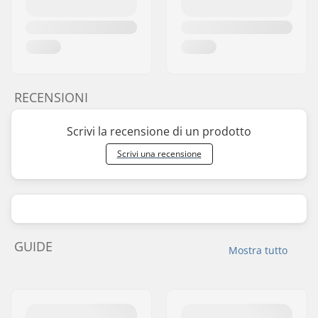
RECENSIONI
Scrivi la recensione di un prodotto
Scrivi una recensione
GUIDE
Mostra tutto