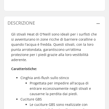
DESCRIZIONE
Gli stivali Heat di O'Neill sono ideali per i surfisti che
si avventurano in zone ricche di barriere coralline o
quando l'acqua è fredda. Questi stivali, con la loro
punta arrotondata, garantiscono un'ottima
protezione per i piedi grazie alla loro vestibilità
aderente.
Caratteristiche:
Cinghia anti-flush sullo stinco
Progettata per impedire all'acqua di
entrare eccessivamente negli stivali e
causarne la perdita dai piedi.
Cuciture GBS
Le cuciture GBS sono realizzate con