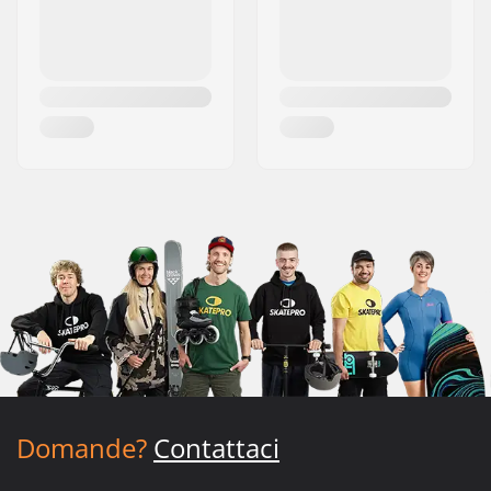
Domande?
Contattaci