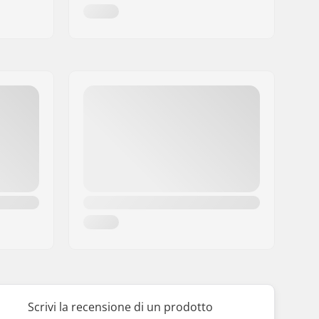
Scrivi la recensione di un prodotto