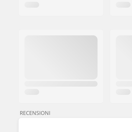
RECENSIONI