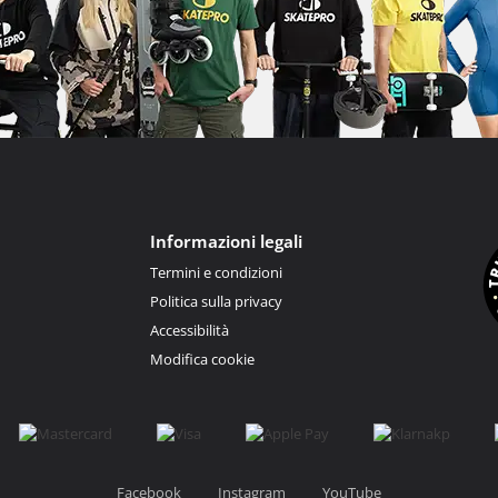
Informazioni legali
Termini e condizioni
Politica sulla privacy
Accessibilità
Modifica cookie
Facebook
Instagram
YouTube