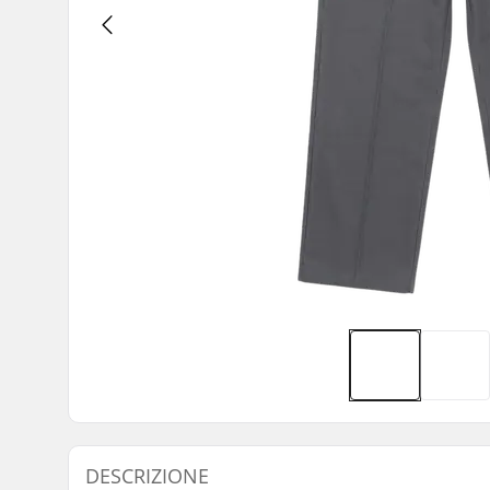
DESCRIZIONE