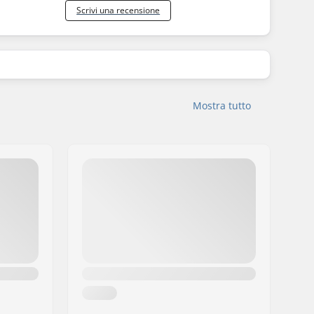
Scrivi una recensione
Mostra tutto