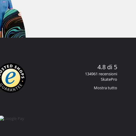
4.8 di 5
134961 recensioni
SkatePro
Mostra tutto