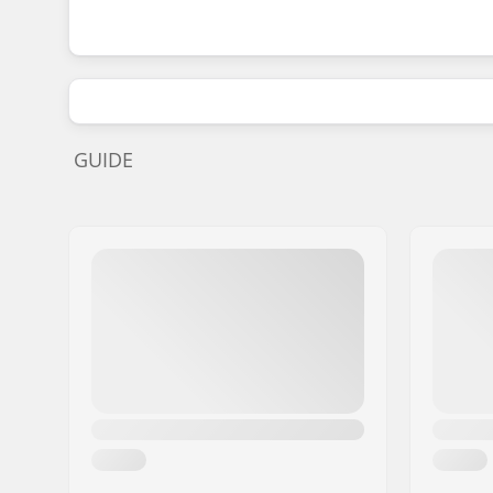
GUIDE