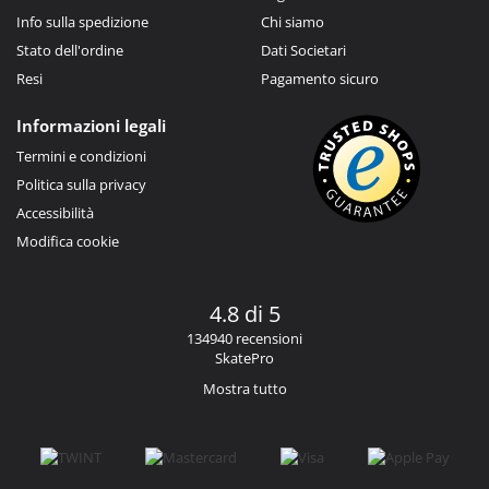
Info sulla spedizione
Chi siamo
Stato dell'ordine
Dati Societari
Resi
Pagamento sicuro
Informazioni legali
Termini e condizioni
Politica sulla privacy
Accessibilità
Modifica cookie
4.8 di 5
134940 recensioni
SkatePro
Mostra tutto