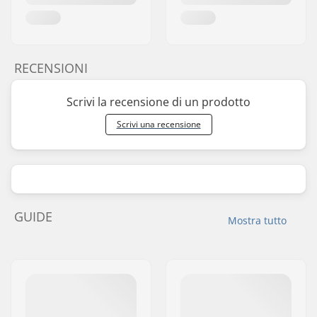
RECENSIONI
Scrivi la recensione di un prodotto
Scrivi una recensione
GUIDE
Mostra tutto