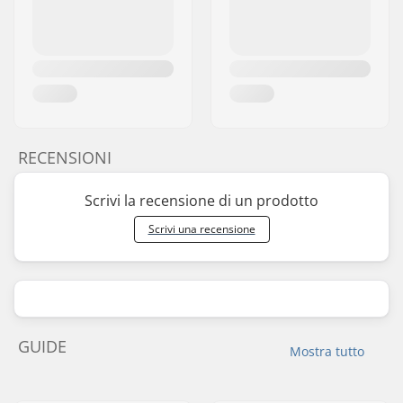
RECENSIONI
Scrivi la recensione di un prodotto
Scrivi una recensione
GUIDE
Mostra tutto