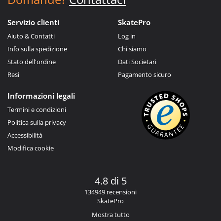
Servizio clienti
SkatePro
Aiuto & Contatti
Log in
Info sulla spedizione
Chi siamo
Stato dell'ordine
Dati Societari
Resi
Pagamento sicuro
Informazioni legali
Termini e condizioni
Politica sulla privacy
Accessibilità
Modifica cookie
4.8 di 5
134949 recensioni
SkatePro
Mostra tutto