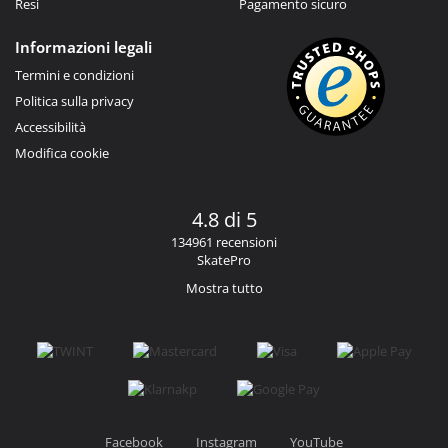
Resi
Pagamento sicuro
Informazioni legali
Termini e condizioni
Politica sulla privacy
Accessibilità
Modifica cookie
4.8 di 5
134961 recensioni
SkatePro
Mostra tutto
Facebook
Instagram
YouTube