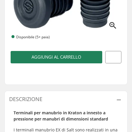
Disponibile (5+ paia)
AGGIUNGI AL CARRELLO
DESCRIZIONE
Terminali per manubrio in Kraton a innesto a
pressione per manubri di dimensioni standard
I terminali manubrio EX di Salt sono realizzati in una