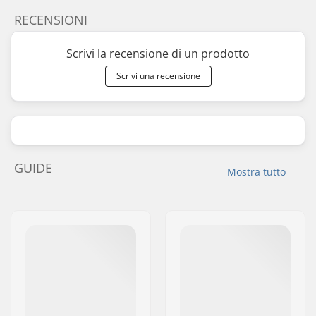
RECENSIONI
Scrivi la recensione di un prodotto
Scrivi una recensione
GUIDE
Mostra tutto