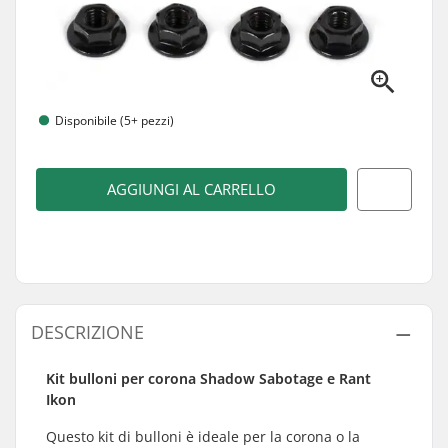
Disponibile (5+ pezzi)
AGGIUNGI AL CARRELLO
DESCRIZIONE
Kit bulloni per corona Shadow Sabotage e Rant
Ikon
Questo kit di bulloni è ideale per la corona o la