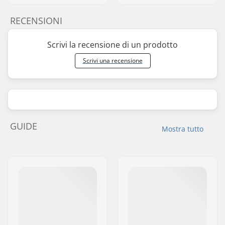
RECENSIONI
Scrivi la recensione di un prodotto
Scrivi una recensione
GUIDE
Mostra tutto