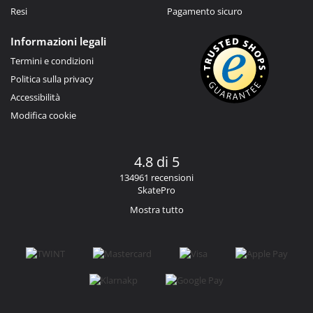
Resi
Pagamento sicuro
Informazioni legali
Termini e condizioni
Politica sulla privacy
Accessibilità
Modifica cookie
4.8 di 5
134961 recensioni
SkatePro
Mostra tutto