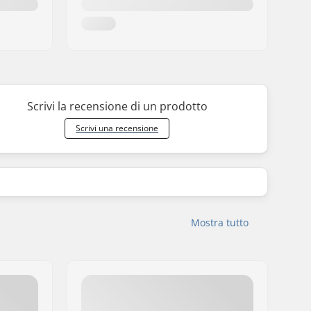
Scrivi la recensione di un prodotto
Scrivi una recensione
Mostra tutto