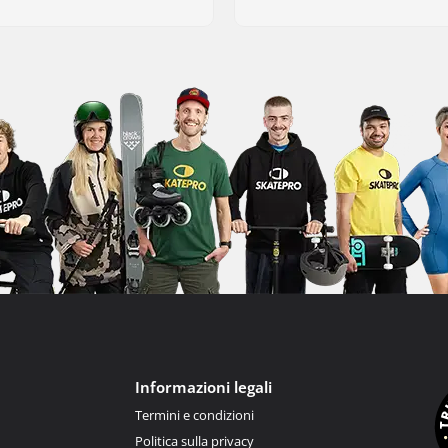
Informazioni legali
Termini e condizioni
Politica sulla privacy