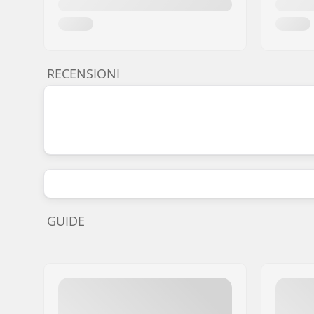
RECENSIONI
GUIDE