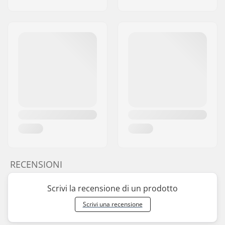
RECENSIONI
Scrivi la recensione di un prodotto
Scrivi una recensione