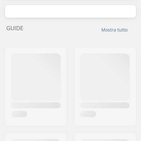
GUIDE
Mostra tutto