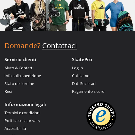
Domande?
Contattaci
Servizio clienti
SkatePro
Aiuto & Contatti
Log in
Info sulla spedizione
Chi siamo
Stato dell'ordine
Dati Societari
Resi
Pagamento sicuro
Informazioni legali
Termini e condizioni
Politica sulla privacy
Accessibilità