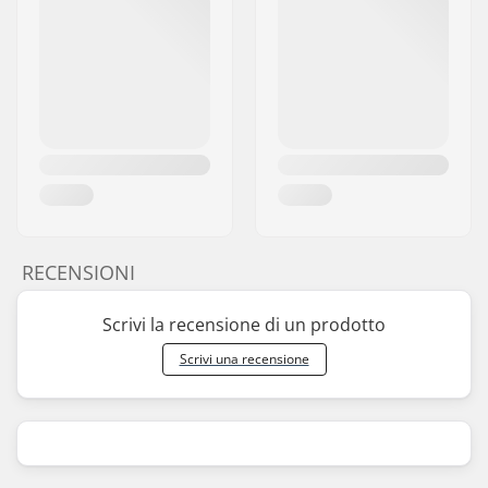
RECENSIONI
Scrivi la recensione di un prodotto
Scrivi una recensione