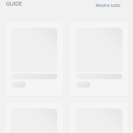
GUIDE
Mostra tutto