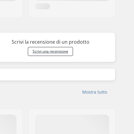
Scrivi la recensione di un prodotto
Scrivi una recensione
Mostra tutto