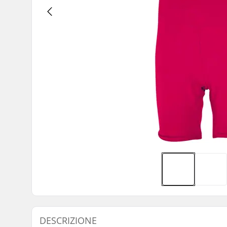
DESCRIZIONE