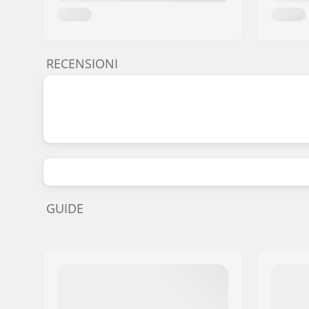
RECENSIONI
GUIDE