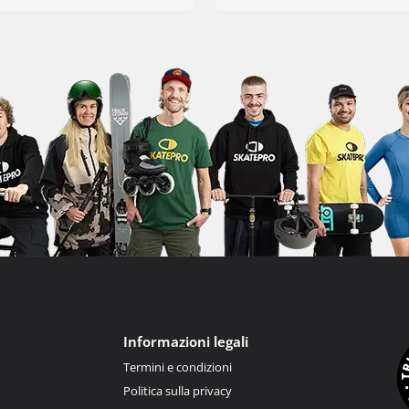
Informazioni legali
Termini e condizioni
Politica sulla privacy